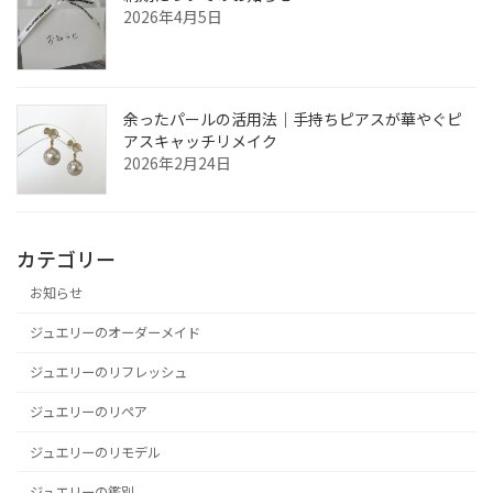
2026年4月5日
余ったパールの活用法｜手持ちピアスが華やぐピ
アスキャッチリメイク
2026年2月24日
カテゴリー
お知らせ
ジュエリーのオーダーメイド
ジュエリーのリフレッシュ
ジュエリーのリペア
ジュエリーのリモデル
ジュエリーの鑑別