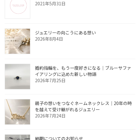
2021年5月31日
ジュエリーの向こうにある想い
2026年8月4日
婚約指輪を、もう一度好きになる｜ブルーサファ
イアリングに込めた新しい物語
2026年7月25日
親子の想いをつなぐネームネックレス｜20年の時
を越えて受け継がれるジュエリー
2026年7月24日
納期についてのお知らせ