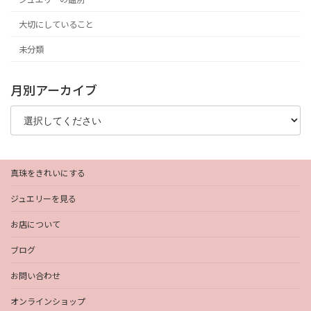
大切にしていること
未分類
月別アーカイブ
真珠をきれいにする
ジュエリーを見る
お店について
ブログ
お問い合わせ
オンラインショップ