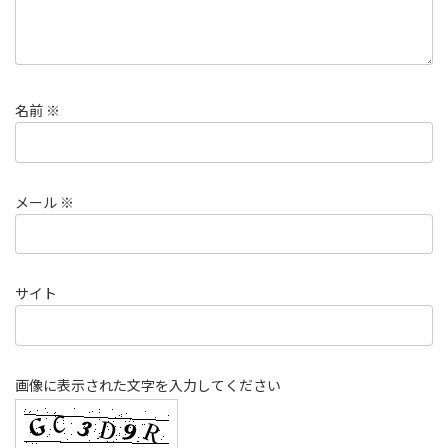
名前
※
メール
※
サイト
画像に表示された文字を入力してください