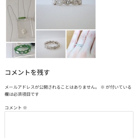
コメントを残す
メールアドレスが公開されることはありません。
※
が付いている
欄は必須項目です
コメント
※