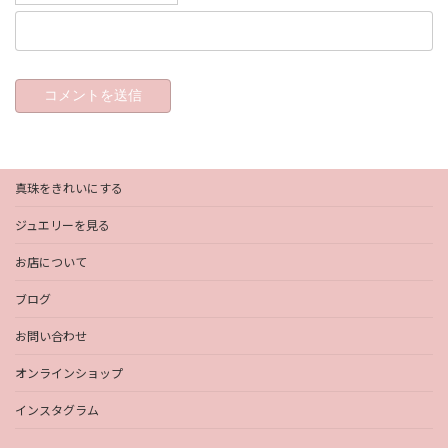
真珠をきれいにする
ジュエリーを見る
お店について
ブログ
お問い合わせ
オンラインショップ
インスタグラム