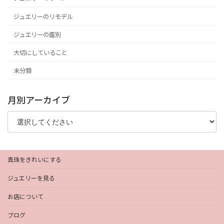
ジュエリーのリモデル
ジュエリーの鑑別
大切にしていること
未分類
月別アーカイブ
真珠をきれいにする
ジュエリーを見る
お店について
ブログ