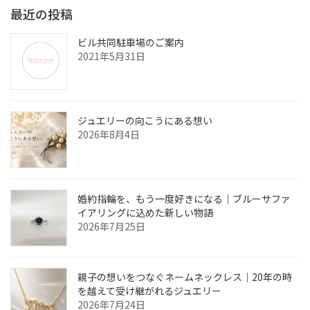
最近の投稿
ビル共同駐車場のご案内
2021年5月31日
ジュエリーの向こうにある想い
2026年8月4日
婚約指輪を、もう一度好きになる｜ブルーサファ
イアリングに込めた新しい物語
2026年7月25日
親子の想いをつなぐネームネックレス｜20年の時
を越えて受け継がれるジュエリー
2026年7月24日