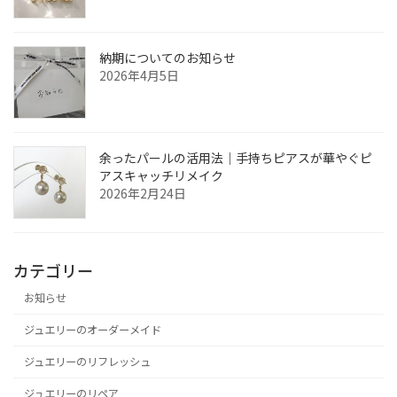
納期についてのお知らせ
2026年4月5日
余ったパールの活用法｜手持ちピアスが華やぐピ
アスキャッチリメイク
2026年2月24日
カテゴリー
お知らせ
ジュエリーのオーダーメイド
ジュエリーのリフレッシュ
ジュエリーのリペア