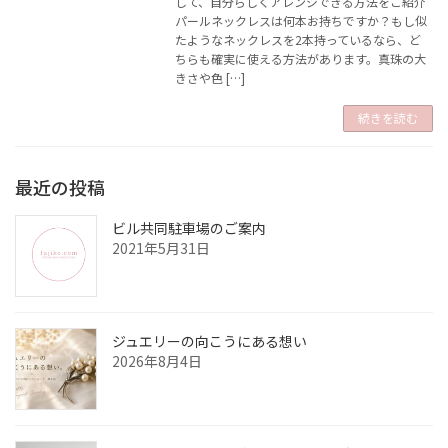
して、自分らしくアレンジできる方法をご紹介
パールネックレスは何本お持ちですか？もし似
たようなネックレスを2本持っているなら、ど
ちらも確実に使える方法があります。真珠の大
きさや色 […]
続きを読む
最近の投稿
ビル共同駐車場のご案内
2021年5月31日
ジュエリーの向こうにある想い
2026年8月4日