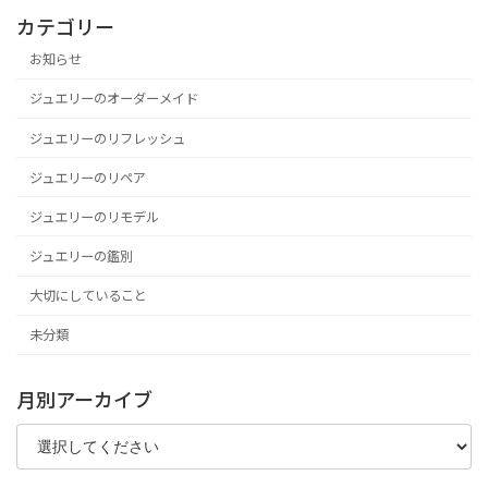
カテゴリー
お知らせ
ジュエリーのオーダーメイド
ジュエリーのリフレッシュ
ジュエリーのリペア
ジュエリーのリモデル
ジュエリーの鑑別
大切にしていること
未分類
月別アーカイブ