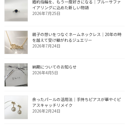
婚約指輪を、もう一度好きになる｜ブルーサファ
イアリングに込めた新しい物語
2026年7月25日
親子の想いをつなぐネームネックレス｜20年の時
を越えて受け継がれるジュエリー
2026年7月24日
納期についてのお知らせ
2026年4月5日
余ったパールの活用法｜手持ちピアスが華やぐピ
アスキャッチリメイク
2026年2月24日